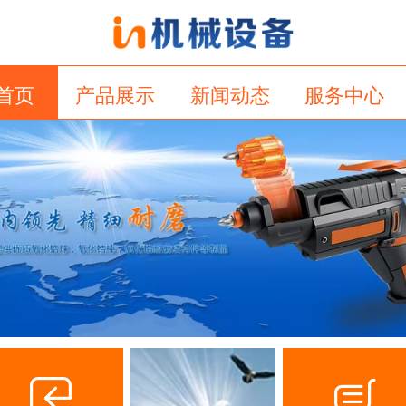
首页
产品展示
新闻动态
服务中心
关于我们
留言板