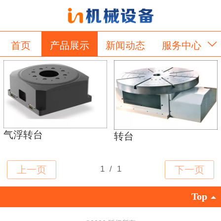
首页
产品展示
新闻动态
服务中心
关于我们
留言板
气浮转台
转台
Top