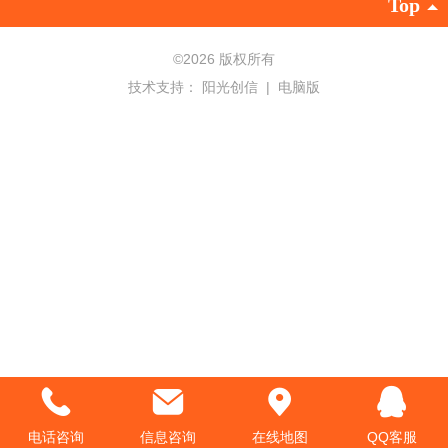
Top
©
2026 版权所有
技术支持：
阳光创信
|
电脑版
电话咨询
信息咨询
在线地图
QQ客服