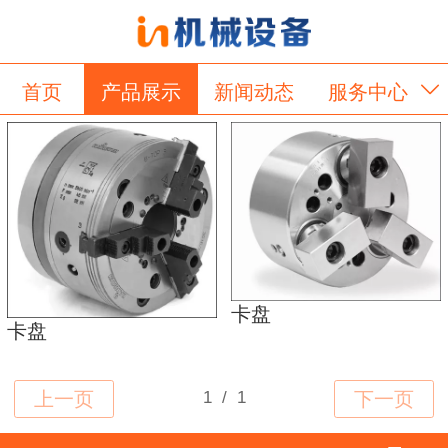
首页
产品展示
新闻动态
服务中心
关于我们
留言板
卡盘
卡盘