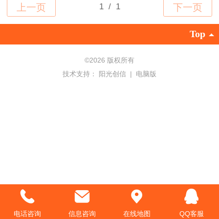
Top
©
2026 版权所有
技术支持：
阳光创信
|
电脑版
电话咨询
信息咨询
在线地图
QQ客服